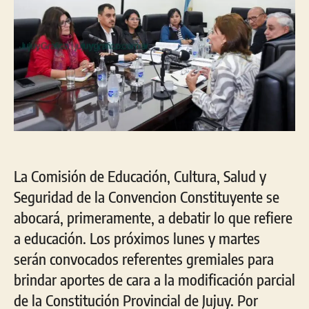
La Comisión de Educación, Cultura, Salud y
Seguridad de la Convencion Constituyente se
abocará, primeramente, a debatir lo que refiere
a educación. Los próximos lunes y martes
serán convocados referentes gremiales para
brindar aportes de cara a la modificación parcial
de la Constitución Provincial de Jujuy. Por