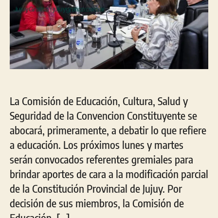
La Comisión de Educación, Cultura, Salud y
Seguridad de la Convencion Constituyente se
abocará, primeramente, a debatir lo que refiere
a educación. Los próximos lunes y martes
serán convocados referentes gremiales para
brindar aportes de cara a la modificación parcial
de la Constitución Provincial de Jujuy. Por
decisión de sus miembros, la Comisión de
Educación, […]