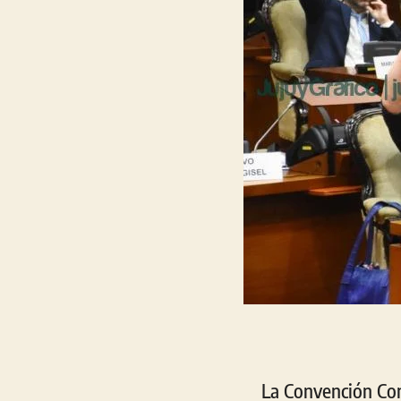
La Convención Con