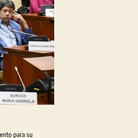
mento para su