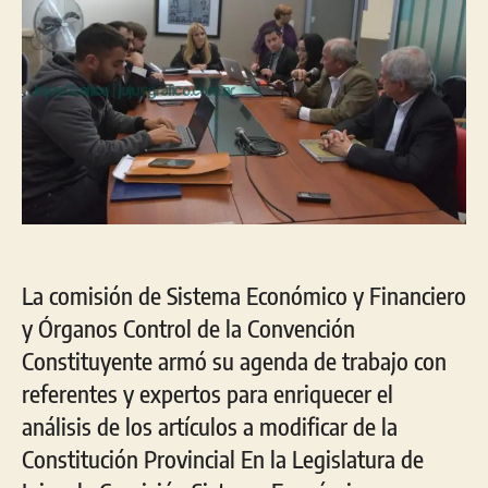
La comisión de Sistema Económico y Financiero
y Órganos Control de la Convención
Constituyente armó su agenda de trabajo con
referentes y expertos para enriquecer el
análisis de los artículos a modificar de la
Constitución Provincial En la Legislatura de