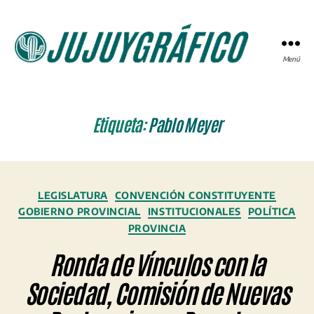
Menú
JUJUYGRÁFICO
Etiqueta:
Pablo Meyer
Categorías
LEGISLATURA
CONVENCIÓN CONSTITUYENTE
GOBIERNO PROVINCIAL
INSTITUCIONALES
POLÍTICA
PROVINCIA
Ronda de Vínculos con la
Sociedad, Comisión de Nuevas