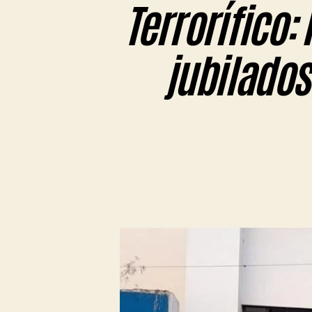
Terrorífico:
jubilados