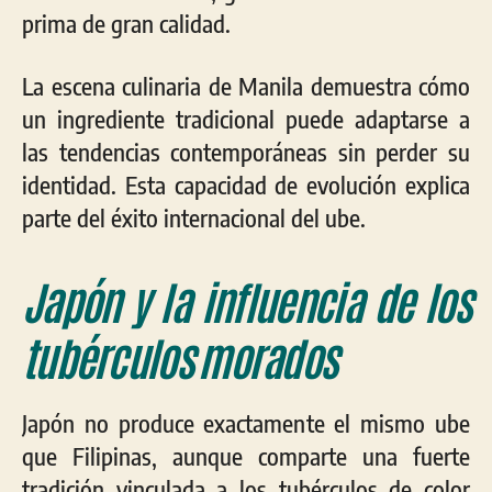
prima de gran calidad.
La escena culinaria de Manila demuestra cómo
un ingrediente tradicional puede adaptarse a
las tendencias contemporáneas sin perder su
identidad. Esta capacidad de evolución explica
parte del éxito internacional del ube.
Japón y la influencia de los
tubérculos morados
Japón no produce exactamente el mismo ube
que Filipinas, aunque comparte una fuerte
tradición vinculada a los tubérculos de color