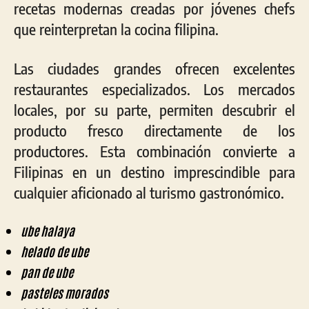
recetas modernas creadas por jóvenes chefs
que reinterpretan la cocina filipina.
Las ciudades grandes ofrecen excelentes
restaurantes especializados. Los mercados
locales, por su parte, permiten descubrir el
producto fresco directamente de los
productores. Esta combinación convierte a
Filipinas en un destino imprescindible para
cualquier aficionado al turismo gastronómico.
ube halaya
helado de ube
pan de ube
pasteles morados