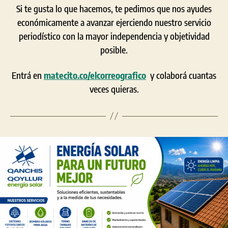
Si te gusta lo que hacemos, te pedimos que nos ayudes
económicamente a avanzar ejerciendo nuestro servicio
periodístico con la mayor independencia y objetividad
posible.
Entrá en
matecito.co/elcorreografico
y colaborá cuantas
veces quieras.