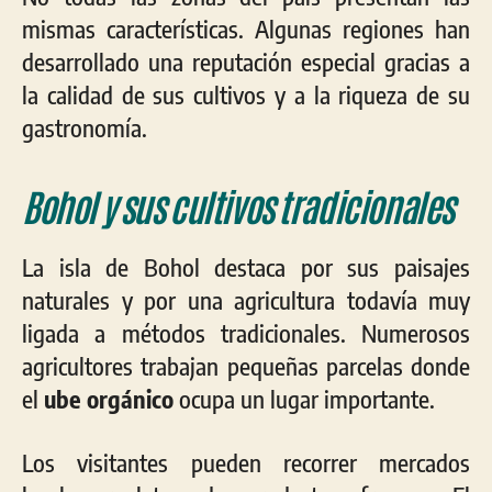
mismas características. Algunas regiones han
desarrollado una reputación especial gracias a
la calidad de sus cultivos y a la riqueza de su
gastronomía.
Bohol y sus cultivos tradicionales
La isla de Bohol destaca por sus paisajes
naturales y por una agricultura todavía muy
ligada a métodos tradicionales. Numerosos
agricultores trabajan pequeñas parcelas donde
el
ube orgánico
ocupa un lugar importante.
Los visitantes pueden recorrer mercados