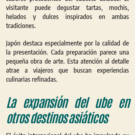
visitante puede degustar tartas, mochis,
helados y dulces inspirados en ambas
tradiciones.
Japón destaca especialmente por la calidad de
la presentación. Cada preparación parece una
pequeña obra de arte. Esta atención al detalle
atrae a viajeros que buscan experiencias
culinarias refinadas.
La expansión del ube en
otros destinos asiáticos