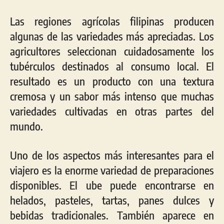
Las regiones agrícolas filipinas producen
algunas de las variedades más apreciadas. Los
agricultores seleccionan cuidadosamente los
tubérculos destinados al consumo local. El
resultado es un producto con una textura
cremosa y un sabor más intenso que muchas
variedades cultivadas en otras partes del
mundo.
Uno de los aspectos más interesantes para el
viajero es la enorme variedad de preparaciones
disponibles. El ube puede encontrarse en
helados, pasteles, tartas, panes dulces y
bebidas tradicionales. También aparece en