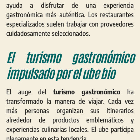
ayuda a disfrutar de una experiencia
gastronómica más auténtica. Los restaurantes
especializados suelen trabajar con proveedores
cuidadosamente seleccionados.
El turismo gastronómico
impulsado por el ube bio
El auge del
turismo gastronómico
ha
transformado la manera de viajar. Cada vez
más personas organizan sus itinerarios
alrededor de productos emblemáticos y
experiencias culinarias locales. El ube participa
plenamente en esta tendencia.