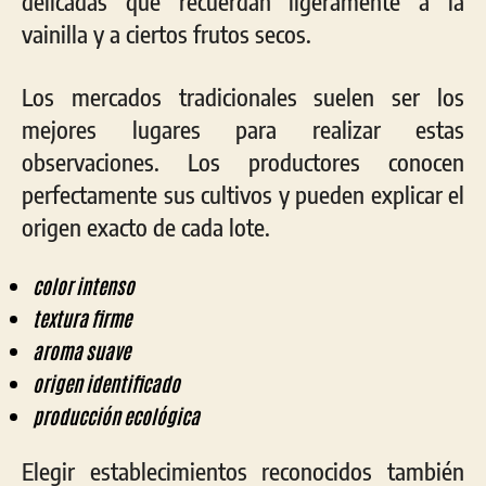
delicadas que recuerdan ligeramente a la
vainilla y a ciertos frutos secos.
Los mercados tradicionales suelen ser los
mejores lugares para realizar estas
observaciones. Los productores conocen
perfectamente sus cultivos y pueden explicar el
origen exacto de cada lote.
color intenso
textura firme
aroma suave
origen identificado
producción ecológica
Elegir establecimientos reconocidos también