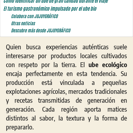
Cómo identificar un ube de gran calidad durante el viaje
El turismo gastronómico impulsado por el ube bio
Colabora con JUJUYGRÁFICO
Otras noticias
Descubre más desde JUJUYGRÁFICO
Quien busca experiencias auténticas suele
interesarse por productos locales cultivados
con respeto por la tierra. El
ube ecológico
encaja perfectamente en esta tendencia. Su
producción está vinculada a pequeñas
explotaciones agrícolas, mercados tradicionales
y recetas transmitidas de generación en
generación. Cada región aporta matices
distintos al sabor, la textura y la forma de
prepararlo.