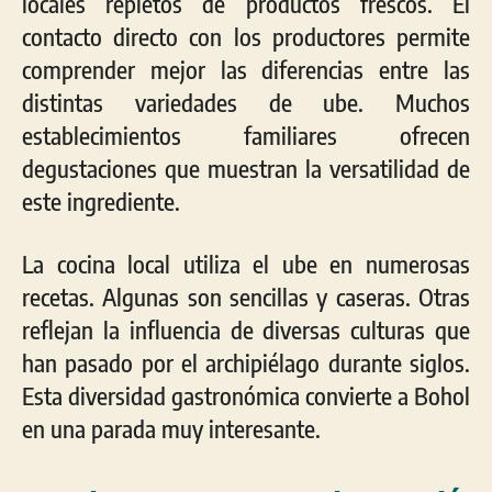
locales repletos de productos frescos. El
contacto directo con los productores permite
comprender mejor las diferencias entre las
distintas variedades de ube. Muchos
establecimientos familiares ofrecen
degustaciones que muestran la versatilidad de
este ingrediente.
La cocina local utiliza el ube en numerosas
recetas. Algunas son sencillas y caseras. Otras
reflejan la influencia de diversas culturas que
han pasado por el archipiélago durante siglos.
Esta diversidad gastronómica convierte a Bohol
en una parada muy interesante.