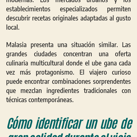
establecimientos especializados permiten
descubrir recetas originales adaptadas al gusto
local.
Malasia presenta una situación similar. Las
grandes ciudades concentran una oferta
culinaria multicultural donde el ube gana cada
vez más protagonismo. El viajero curioso
puede encontrar combinaciones sorprendentes
que mezclan ingredientes tradicionales con
técnicas contemporáneas.
Cómo identificar un ube de