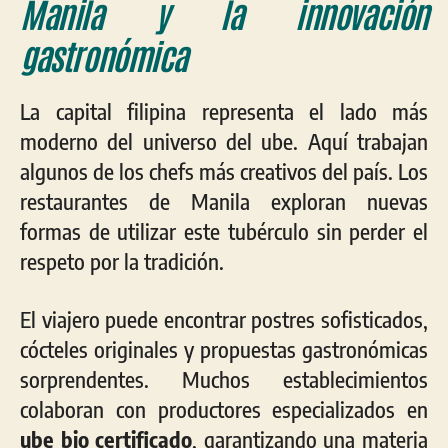
Manila y la innovación
gastronómica
La capital filipina representa el lado más
moderno del universo del ube. Aquí trabajan
algunos de los chefs más creativos del país. Los
restaurantes de Manila exploran nuevas
formas de utilizar este tubérculo sin perder el
respeto por la tradición.
El viajero puede encontrar postres sofisticados,
cócteles originales y propuestas gastronómicas
sorprendentes. Muchos establecimientos
colaboran con productores especializados en
ube bio certificado
, garantizando una materia