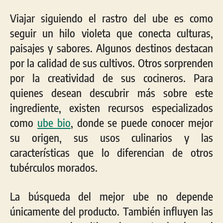
Viajar siguiendo el rastro del ube es como
seguir un hilo violeta que conecta culturas,
paisajes y sabores. Algunos destinos destacan
por la calidad de sus cultivos. Otros sorprenden
por la creatividad de sus cocineros. Para
quienes desean descubrir más sobre este
ingrediente, existen recursos especializados
como
ube bio
, donde se puede conocer mejor
su origen, sus usos culinarios y las
características que lo diferencian de otros
tubérculos morados.
La búsqueda del mejor ube no depende
únicamente del producto. También influyen las