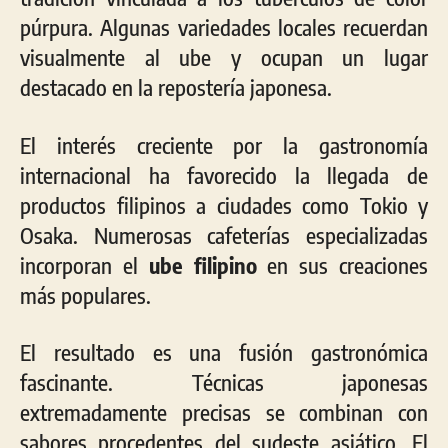
púrpura. Algunas variedades locales recuerdan
visualmente al ube y ocupan un lugar
destacado en la repostería japonesa.
El interés creciente por la gastronomía
internacional ha favorecido la llegada de
productos filipinos a ciudades como Tokio y
Osaka. Numerosas cafeterías especializadas
incorporan el
ube filipino
en sus creaciones
más populares.
El resultado es una fusión gastronómica
fascinante. Técnicas japonesas
extremadamente precisas se combinan con
sabores procedentes del sudeste asiático. El