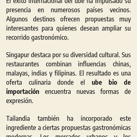
El éxito internacional del ube ha impulsado su
presencia en numerosos países vecinos.
Algunos destinos ofrecen propuestas muy
interesantes para quienes desean ampliar su
recorrido gastronómico.
Singapur destaca por su diversidad cultural. Sus
restaurantes combinan influencias chinas,
malayas, indias y filipinas. El resultado es una
oferta culinaria donde el
ube bio de
importación
encuentra nuevas formas de
expresión.
Tailandia también ha incorporado este
ingrediente a ciertas propuestas gastronómicas
modernas. Los mercados urbanos y los