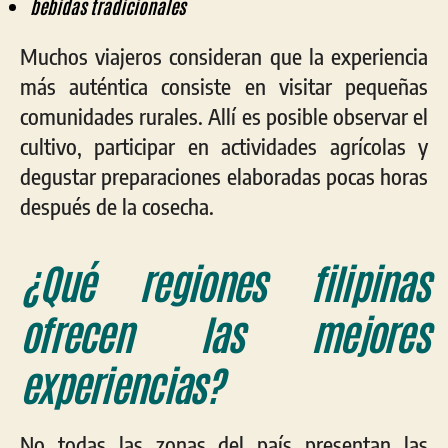
bebidas tradicionales
Muchos viajeros consideran que la experiencia
más auténtica consiste en visitar pequeñas
comunidades rurales. Allí es posible observar el
cultivo, participar en actividades agrícolas y
degustar preparaciones elaboradas pocas horas
después de la cosecha.
¿Qué regiones filipinas
ofrecen las mejores
experiencias?
No todas las zonas del país presentan las