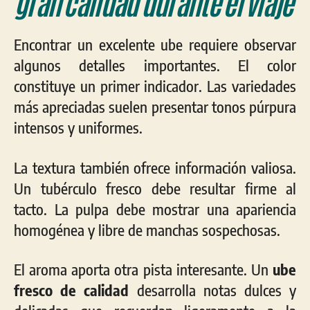
gran calidad durante el viaje
Encontrar un excelente ube requiere observar
algunos detalles importantes. El color
constituye un primer indicador. Las variedades
más apreciadas suelen presentar tonos púrpura
intensos y uniformes.
La textura también ofrece información valiosa.
Un tubérculo fresco debe resultar firme al
tacto. La pulpa debe mostrar una apariencia
homogénea y libre de manchas sospechosas.
El aroma aporta otra pista interesante. Un
ube
fresco de calidad
desarrolla notas dulces y