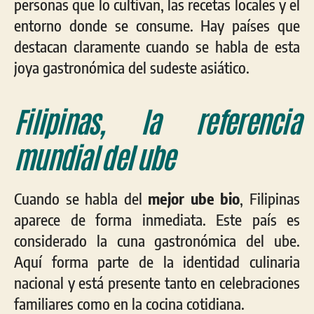
personas que lo cultivan, las recetas locales y el
entorno donde se consume. Hay países que
destacan claramente cuando se habla de esta
joya gastronómica del sudeste asiático.
Filipinas, la referencia
mundial del ube
Cuando se habla del
mejor ube bio
, Filipinas
aparece de forma inmediata. Este país es
considerado la cuna gastronómica del ube.
Aquí forma parte de la identidad culinaria
nacional y está presente tanto en celebraciones
familiares como en la cocina cotidiana.