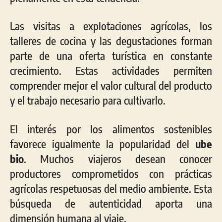
Las visitas a explotaciones agrícolas, los
talleres de cocina y las degustaciones forman
parte de una oferta turística en constante
crecimiento. Estas actividades permiten
comprender mejor el valor cultural del producto
y el trabajo necesario para cultivarlo.
El interés por los alimentos sostenibles
favorece igualmente la popularidad del
ube
bio
. Muchos viajeros desean conocer
productores comprometidos con prácticas
agrícolas respetuosas del medio ambiente. Esta
búsqueda de autenticidad aporta una
dimensión humana al viaje.