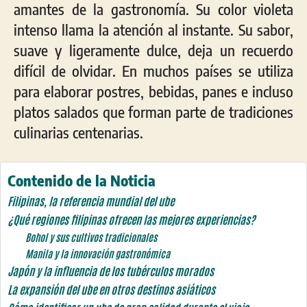
amantes de la gastronomía. Su color violeta
intenso llama la atención al instante. Su sabor,
suave y ligeramente dulce, deja un recuerdo
difícil de olvidar. En muchos países se utiliza
para elaborar postres, bebidas, panes e incluso
platos salados que forman parte de tradiciones
culinarias centenarias.
Contenido de la Noticia
Filipinas, la referencia mundial del ube
¿Qué regiones filipinas ofrecen las mejores experiencias?
Bohol y sus cultivos tradicionales
Manila y la innovación gastronómica
Japón y la influencia de los tubérculos morados
La expansión del ube en otros destinos asiáticos