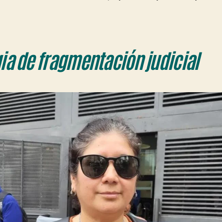
gia de fragmentación judicial