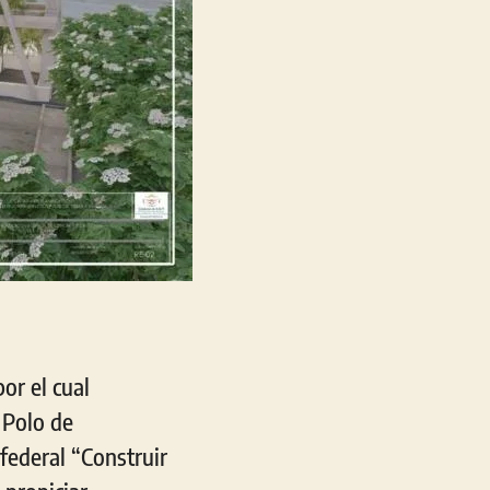
or el cual
 Polo de
federal “Construir