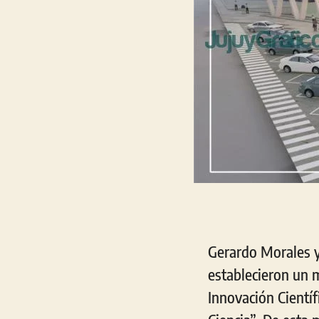
Gerardo Morales y
establecieron un 
Innovación Científ