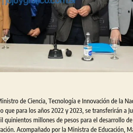
Ministro de Ciencia, Tecnología e Innovación de la Na
o que para los años 2022 y 2023, se transferirán a J
il quinientos millones de pesos para el desarrollo de 
vación. Acompañado por la Ministra de Educación, Ma