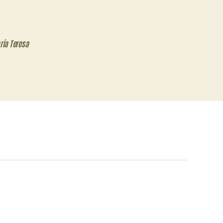
ría Teresa