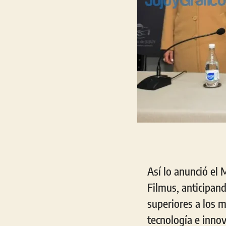
Así lo anunció el 
Filmus, anticipand
superiores a los m
tecnología e inno