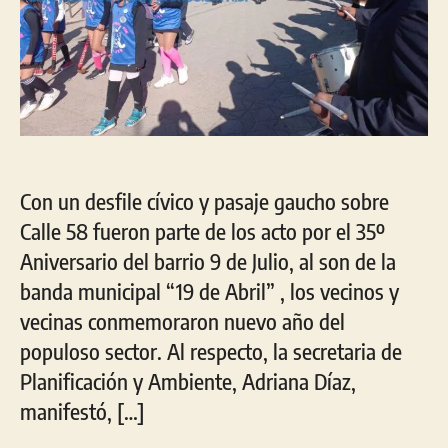
Con un desfile cívico y pasaje gaucho sobre
Calle 58 fueron parte de los acto por el 35º
Aniversario del barrio 9 de Julio, al son de la
banda municipal “19 de Abril” , los vecinos y
vecinas conmemoraron nuevo año del
populoso sector. Al respecto, la secretaria de
Planificación y Ambiente, Adriana Díaz,
manifestó, […]