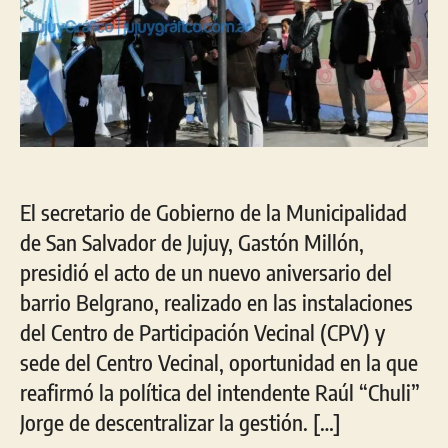
El secretario de Gobierno de la Municipalidad
de San Salvador de Jujuy, Gastón Millón,
presidió el acto de un nuevo aniversario del
barrio Belgrano, realizado en las instalaciones
del Centro de Participación Vecinal (CPV) y
sede del Centro Vecinal, oportunidad en la que
reafirmó la política del intendente Raúl “Chuli”
Jorge de descentralizar la gestión. […]