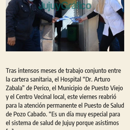
Tras intensos meses de trabajo conjunto entre
la cartera sanitaria, el Hospital “Dr. Arturo
Zabala” de Perico, el Municipio de Puesto Viejo
y el Centro Vecinal local, este viernes reabrió
para la atención permanente el Puesto de Salud
de Pozo Cabado. “Es un día muy especial para
el sistema de salud de Jujuy porque asistimos