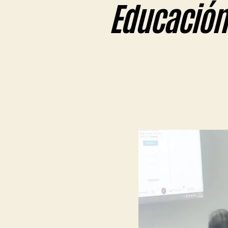
Educación 