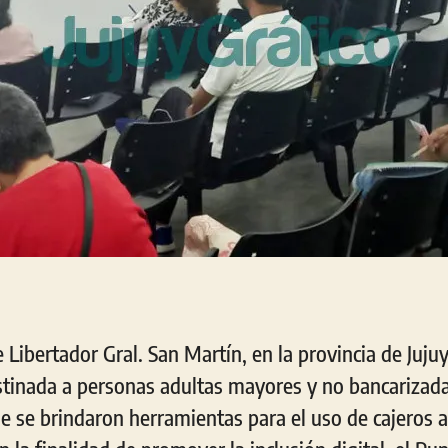
e Libertador Gral. San Martín, en la provincia de Jujuy
tinada a personas adultas mayores y no bancarizadas
ue se brindaron herramientas para el uso de cajeros 