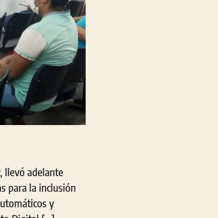
, llevó adelante
 para la inclusión
automáticos y