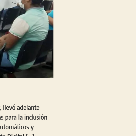
, llevó adelante
 para la inclusión
automáticos y