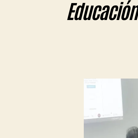
Educación 