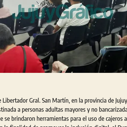
e Libertador Gral. San Martín, en la provincia de Jujuy
tinada a personas adultas mayores y no bancarizadas
ue se brindaron herramientas para el uso de cajeros 