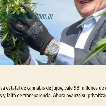
a estatal de cannabis de Jujuy, vale 98 millones de 
 y falta de transparencia. Ahora avanza su privatiza