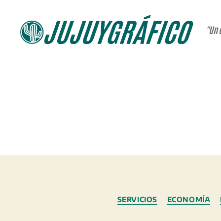
"Un 
JUJUYGRÁFICO
SERVICIOS
ECONOMÍA