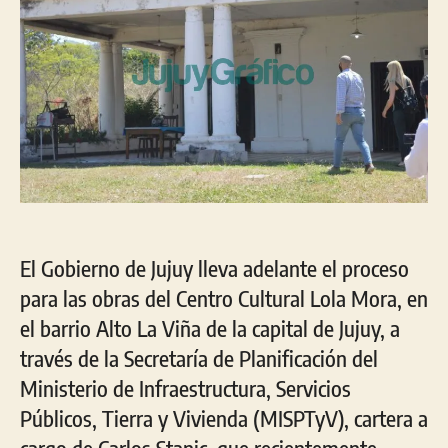
El Gobierno de Jujuy lleva adelante el proceso
para las obras del Centro Cultural Lola Mora, en
el barrio Alto La Viña de la capital de Jujuy, a
través de la Secretaría de Planificación del
Ministerio de Infraestructura, Servicios
Públicos, Tierra y Vivienda (MISPTyV), cartera a
cargo de Carlos Stanic, que recientemente