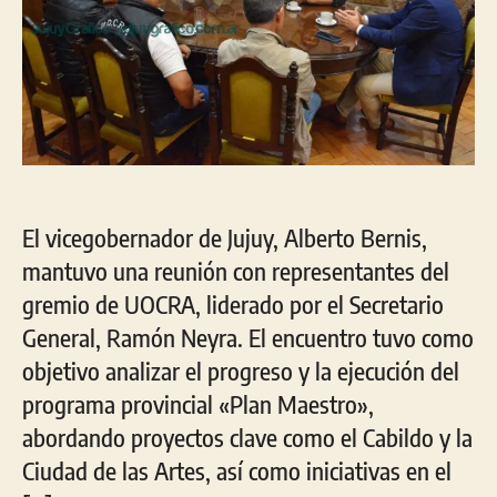
El vicegobernador de Jujuy, Alberto Bernis,
mantuvo una reunión con representantes del
gremio de UOCRA, liderado por el Secretario
General, Ramón Neyra. El encuentro tuvo como
objetivo analizar el progreso y la ejecución del
programa provincial «Plan Maestro»,
abordando proyectos clave como el Cabildo y la
Ciudad de las Artes, así como iniciativas en el