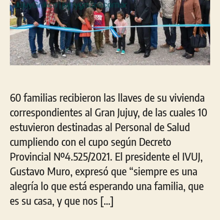
60 familias recibieron las llaves de su vivienda
correspondientes al Gran Jujuy, de las cuales 10
estuvieron destinadas al Personal de Salud
cumpliendo con el cupo según Decreto
Provincial Nº4.525/2021. El presidente el IVUJ,
Gustavo Muro, expresó que “siempre es una
alegría lo que está esperando una familia, que
es su casa, y que nos […]