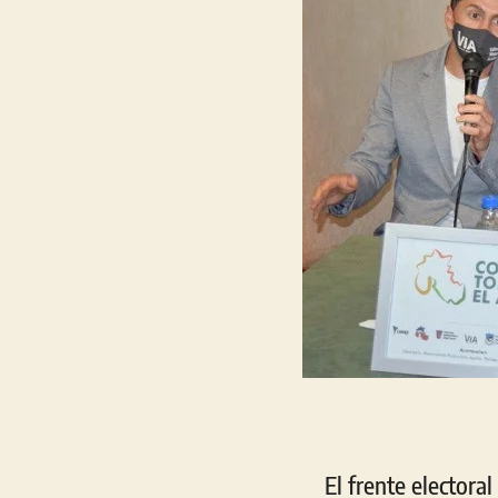
El frente electora