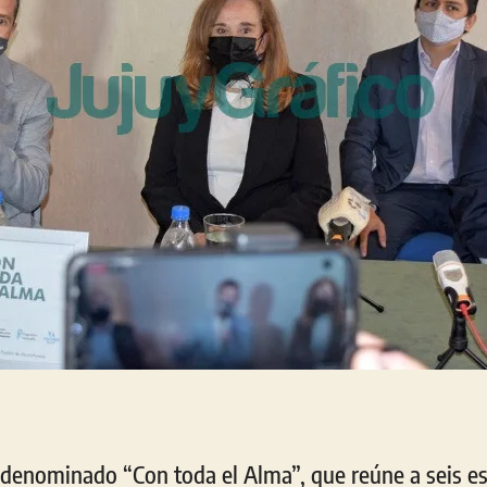
l denominado “Con toda el Alma”, que reúne a seis es