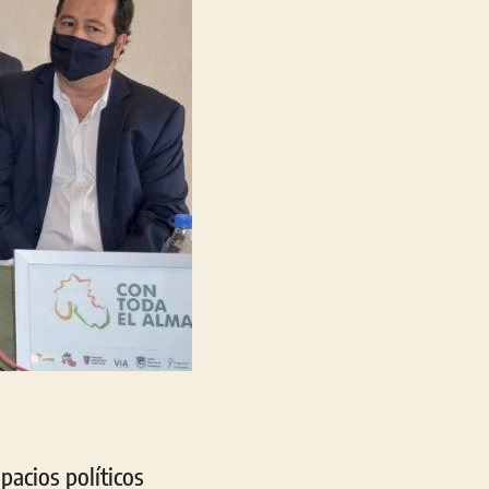
pacios políticos