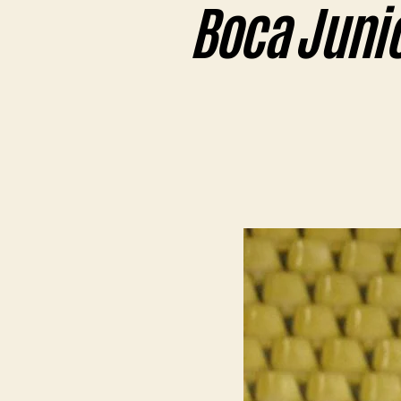
Boca Junio