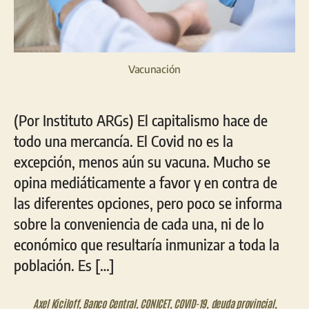
Vacunación
(Por Instituto ARGs) El capitalismo hace de
todo una mercancía. El Covid no es la
excepción, menos aún su vacuna. Mucho se
opina mediáticamente a favor y en contra de
las diferentes opciones, pero poco se informa
sobre la conveniencia de cada una, ni de lo
económico que resultaría inmunizar a toda la
población. Es […]
Axel Kiciloff
,
Banco Central
,
CONICET
,
COVID-19
,
deuda provincial
,