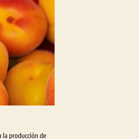
 la producción de