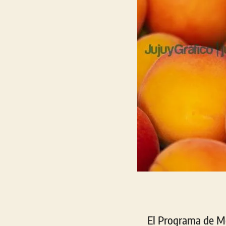
El Programa de Me