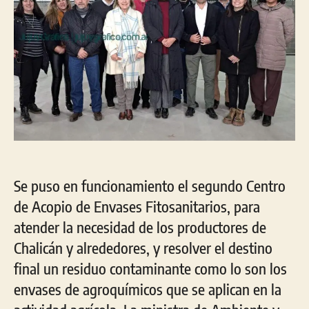
Se puso en funcionamiento el segundo Centro
de Acopio de Envases Fitosanitarios, para
atender la necesidad de los productores de
Chalicán y alrededores, y resolver el destino
final un residuo contaminante como lo son los
envases de agroquímicos que se aplican en la