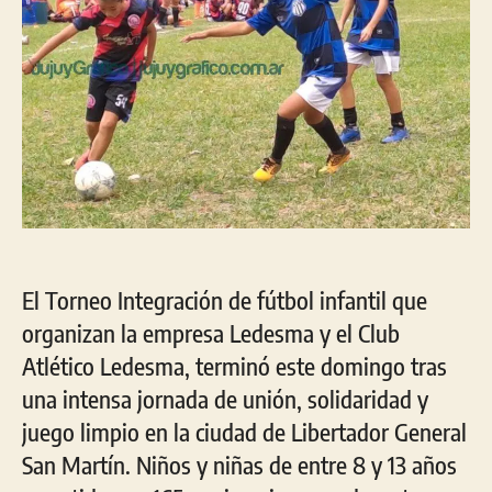
El Torneo Integración de fútbol infantil que
organizan la empresa Ledesma y el Club
Atlético Ledesma, terminó este domingo tras
una intensa jornada de unión, solidaridad y
juego limpio en la ciudad de Libertador General
San Martín. Niños y niñas de entre 8 y 13 años