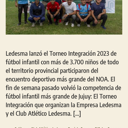
Ledesma lanzó el Torneo Integración 2023 de
fútbol infantil con más de 3.700 niños de todo
el territorio provincial participaron del
encuentro deportivo más grande del NOA. El
fin de semana pasado volvió la competencia de
fútbol infantil más grande de Jujuy: El Torneo
Integración que organizan la Empresa Ledesma
y el Club Atlético Ledesma. […]