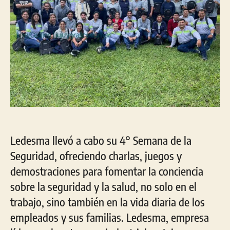
Ledesma llevó a cabo su 4° Semana de la
Seguridad, ofreciendo charlas, juegos y
demostraciones para fomentar la conciencia
sobre la seguridad y la salud, no solo en el
trabajo, sino también en la vida diaria de los
empleados y sus familias. Ledesma, empresa