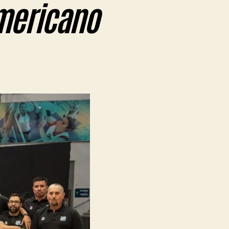
americano