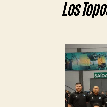
Los Topo