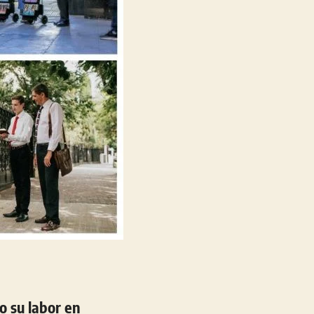
o su labor en