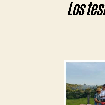
Los tes