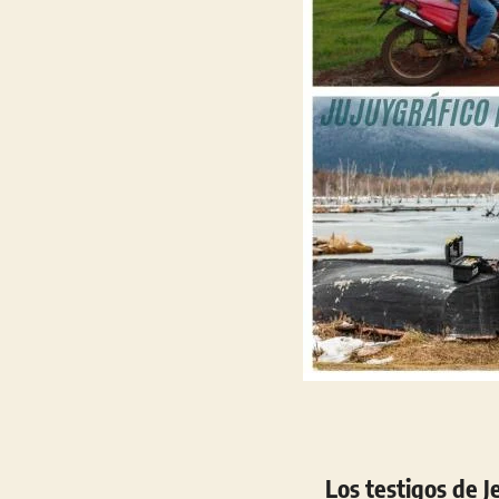
Los testigos de 