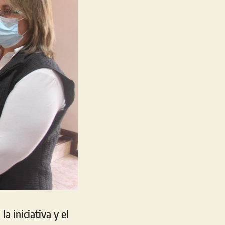
a iniciativa y el