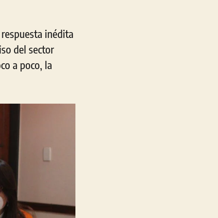
 respuesta inédita
so del sector
co a poco, la