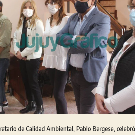
cretario de Calidad Ambiental, Pablo Bergese, celebró l