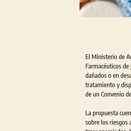
El Ministerio de A
Farmacéuticos de 
dañados o en desus
tratamiento y disp
de un Convenio de
La propuesta cuent
sobre los riesgos