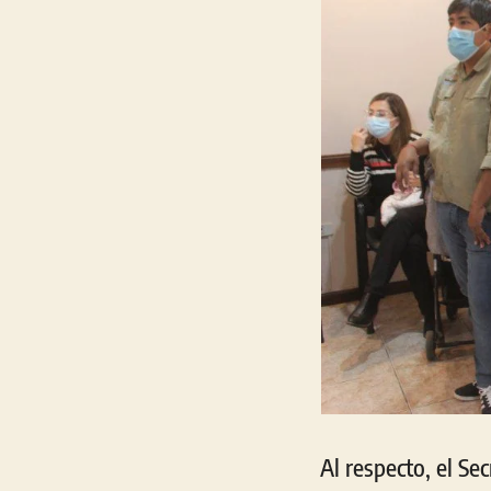
Al respecto, el Se