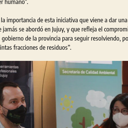
er humano”.
la importancia de esta iniciativa que viene a dar una
 jamás se abordó en Jujuy, y que refleja el compromi
 gobierno de la provincia para seguir resolviendo, po
tintas fracciones de residuos”.