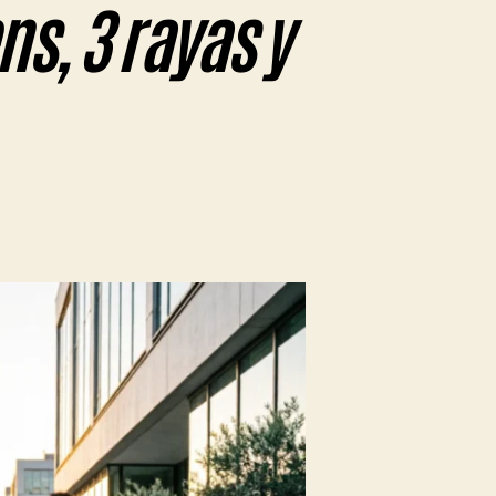
ns, 3 rayas y