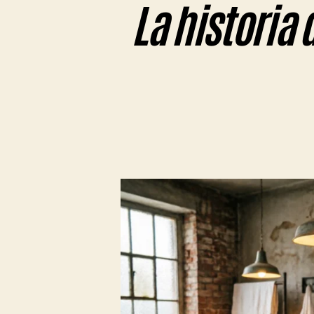
La historia 