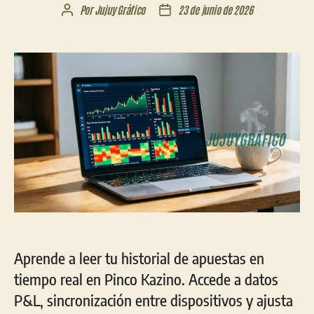
Por
Jujuy Gráfico
23 de junio de 2026
Autor
Fecha
de
de
la
la
entrada
entrada
Aprende a leer tu historial de apuestas en
tiempo real en Pinco Kazino. Accede a datos
P&L, sincronización entre dispositivos y ajusta