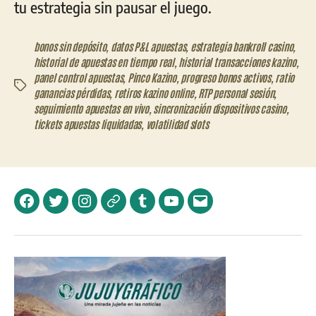
tu estrategia sin pausar el juego.
bonos sin depósito
,
datos P&L apuestas
,
estrategia bankroll casino
,
historial de apuestas en tiempo real
,
historial transacciones kazino
,
panel control apuestas
,
Pinco Kazino
,
progreso bonos activos
,
ratio
Etiquetas
ganancias pérdidas
,
retiros kazino online
,
RTP personal sesión
,
seguimiento apuestas en vivo
,
sincronización dispositivos casino
,
tickets apuestas liquidadas
,
volatilidad slots
Facebook
Twitter
Instagram
Telegram
Tumblr
YouTube
Correo
electrónico