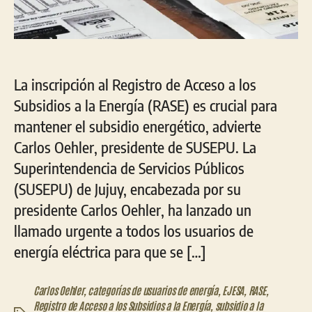
La inscripción al Registro de Acceso a los
Subsidios a la Energía (RASE) es crucial para
mantener el subsidio energético, advierte
Carlos Oehler, presidente de SUSEPU. La
Superintendencia de Servicios Públicos
(SUSEPU) de Jujuy, encabezada por su
presidente Carlos Oehler, ha lanzado un
llamado urgente a todos los usuarios de
energía eléctrica para que se […]
Carlos Oehler
,
categorías de usuarios de energía
,
EJESA
,
RASE
,
Registro de Acceso a los Subsidios a la Energía
,
subsidio a la