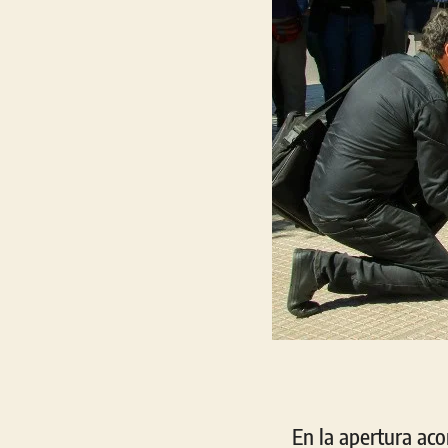
En la apertura ac