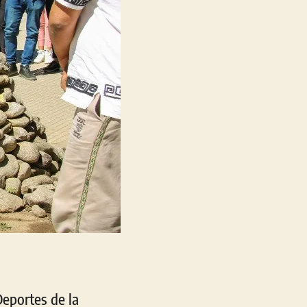
eportes de la