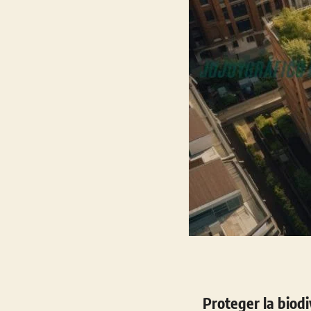
Proteger la biod