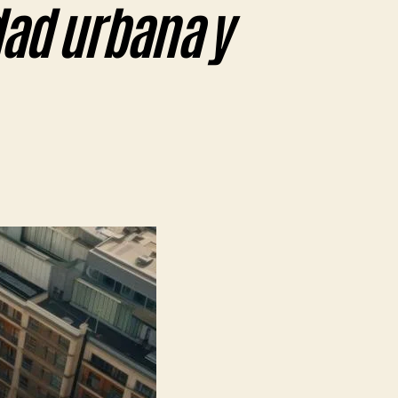
dad urbana y