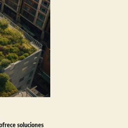
ofrece soluciones