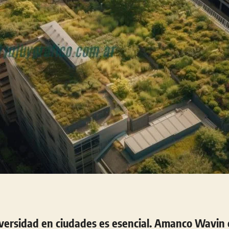
iversidad en ciudades es esencial. Amanco Wavin 