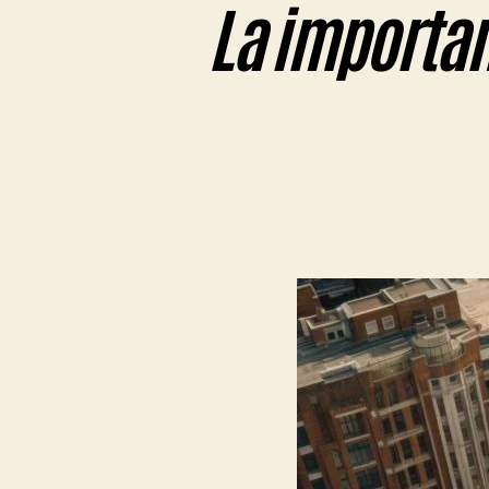
La importan