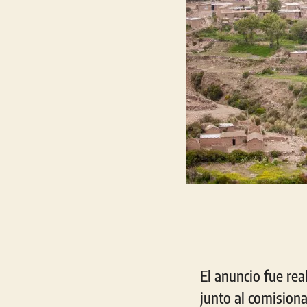
El anuncio fue rea
junto al comisiona