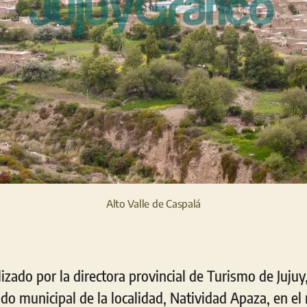
Alto Valle de Caspalá
lizado por la directora provincial de Turismo de Juju
do municipal de la localidad, Natividad Apaza, en e