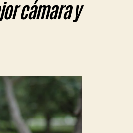
ejor cámara y