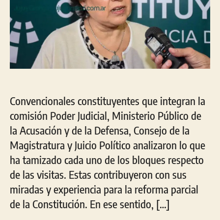
Convencionales constituyentes que integran la
comisión Poder Judicial, Ministerio Público de
la Acusación y de la Defensa, Consejo de la
Magistratura y Juicio Político analizaron lo que
ha tamizado cada uno de los bloques respecto
de las visitas. Estas contribuyeron con sus
miradas y experiencia para la reforma parcial
de la Constitución. En ese sentido, […]