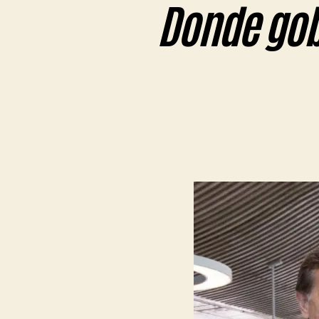
Donde gob