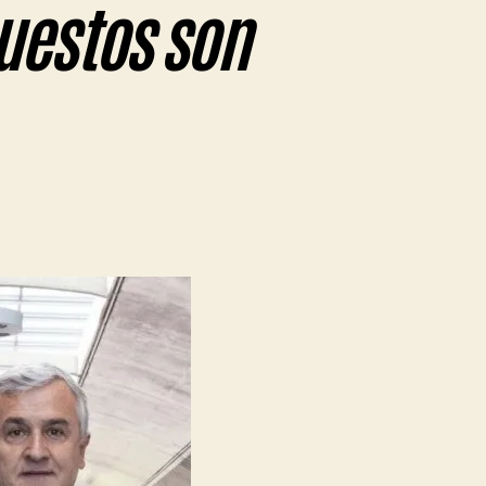
uestos son