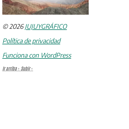
© 2026
JUJUYGRÁFICO
Política de privacidad
Funciona con WordPress
Ir arriba
↑
Subir
↑