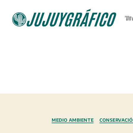
"Un 
JUJUYGRÁFICO
MEDIO AMBIENTE
CONSERVACIÓ