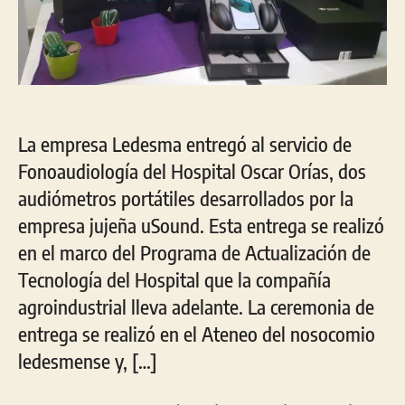
La empresa Ledesma entregó al servicio de
Fonoaudiología del Hospital Oscar Orías, dos
audiómetros portátiles desarrollados por la
empresa jujeña uSound. Esta entrega se realizó
en el marco del Programa de Actualización de
Tecnología del Hospital que la compañía
agroindustrial lleva adelante. La ceremonia de
entrega se realizó en el Ateneo del nosocomio
ledesmense y, […]