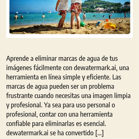
Aprende a eliminar marcas de agua de tus
imágenes fácilmente con dewatermark.ai, una
herramienta en línea simple y eficiente. Las
marcas de agua pueden ser un problema
frustrante cuando necesitas una imagen limpia
y profesional. Ya sea para uso personal o
profesional, contar con una herramienta
confiable para eliminarlas es esencial.
dewatermark.ai se ha convertido […]