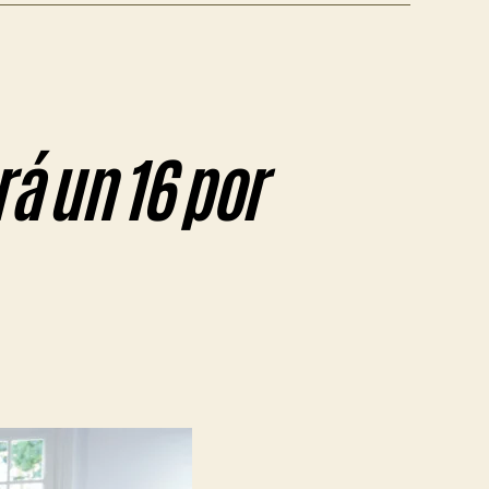
á un 16 por