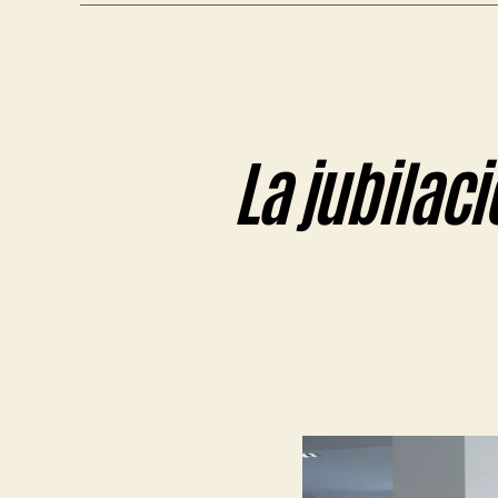
La jubilac