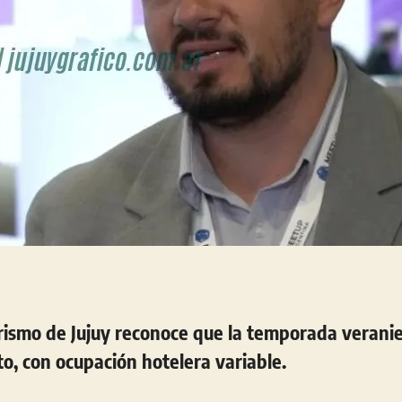
ismo de Jujuy reconoce que la temporada verani
to, con ocupación hotelera variable.