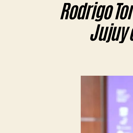
Rodrigo Tor
Jujuy 