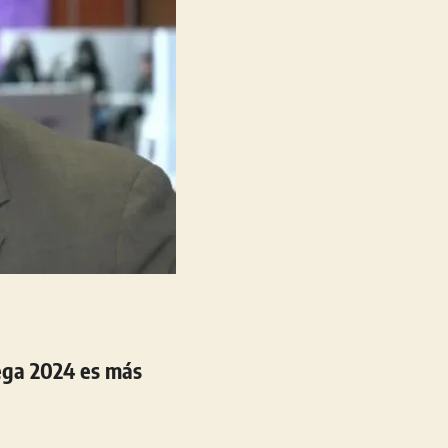
ega 2024 es más