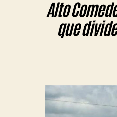
Alto Comeder
que divide