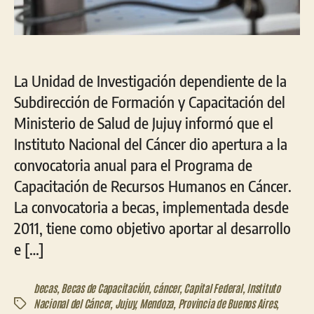
La Unidad de Investigación dependiente de la
Subdirección de Formación y Capacitación del
Ministerio de Salud de Jujuy informó que el
Instituto Nacional del Cáncer dio apertura a la
convocatoria anual para el Programa de
Capacitación de Recursos Humanos en Cáncer.
La convocatoria a becas, implementada desde
2011, tiene como objetivo aportar al desarrollo
e […]
becas
,
Becas de Capacitación
,
cáncer
,
Capital Federal
,
Instituto
Nacional del Cáncer
,
Jujuy
,
Mendoza
,
Provincia de Buenos Aires
,
Etiquetas