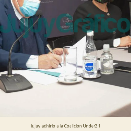
Jujuy adhirio a la Coalicion Under2 1