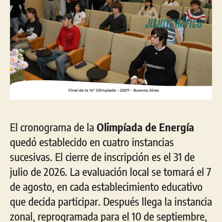
El cronograma de la
Olimpíada de Energía
quedó establecido en cuatro instancias
sucesivas. El cierre de inscripción es el 31 de
julio de 2026. La evaluación local se tomará el 7
de agosto, en cada establecimiento educativo
que decida participar. Después llega la instancia
zonal, reprogramada para el 10 de septiembre,