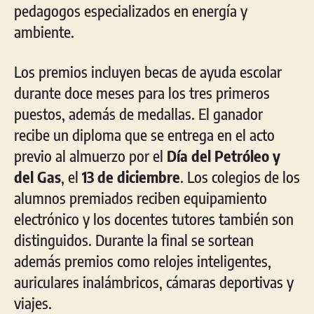
pedagogos especializados en energía y
ambiente.
Los premios incluyen becas de ayuda escolar
durante doce meses para los tres primeros
puestos, además de medallas. El ganador
recibe un diploma que se entrega en el acto
previo al almuerzo por el
Día del Petróleo y
del Gas
, el
13 de diciembre
. Los colegios de los
alumnos premiados reciben equipamiento
electrónico y los docentes tutores también son
distinguidos. Durante la final se sortean
además premios como relojes inteligentes,
auriculares inalámbricos, cámaras deportivas y
viajes.