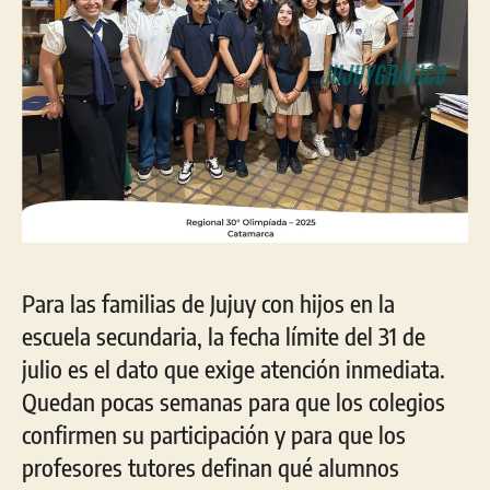
Para las familias de Jujuy con hijos en la
escuela secundaria, la fecha límite del 31 de
julio es el dato que exige atención inmediata.
Quedan pocas semanas para que los colegios
confirmen su participación y para que los
profesores tutores definan qué alumnos