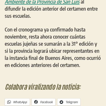
Ambiente de la Provincia de San Luis
al
difundir la edición anterior del certamen entre
sus escuelas.
Con el cronograma ya confirmado hasta
noviembre, resta ahora conocer cuántas
escuelas jujeñas se sumarán a la 31° edición y
si la provincia logrará ubicar representantes en
la instancia final de Buenos Aires, como ocurrió
en ediciones anteriores del certamen.
Colabora viralizando la noticia:
WhatsApp
Facebook
Telegram