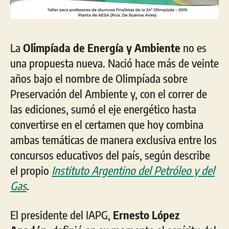
La
Olimpíada de Energía y Ambiente
no es
una propuesta nueva. Nació hace más de veinte
años bajo el nombre de Olimpíada sobre
Preservación del Ambiente y, con el correr de
las ediciones, sumó el eje energético hasta
convertirse en el certamen que hoy combina
ambas temáticas de manera exclusiva entre los
concursos educativos del país, según describe
el propio
Instituto Argentino del Petróleo y del
Gas
.
El presidente del IAPG,
Ernesto López