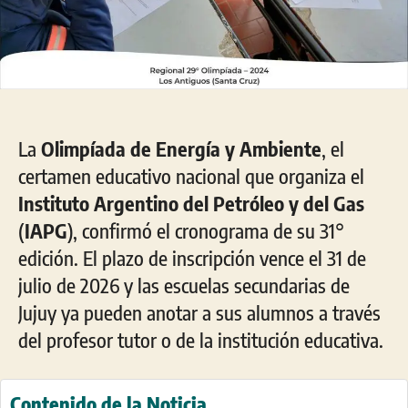
La
Olimpíada de Energía y Ambiente
, el
certamen educativo nacional que organiza el
Instituto Argentino del Petróleo y del Gas
(
IAPG
), confirmó el cronograma de su 31°
edición. El plazo de inscripción vence el 31 de
julio de 2026 y las escuelas secundarias de
Jujuy ya pueden anotar a sus alumnos a través
del profesor tutor o de la institución educativa.
Contenido de la Noticia