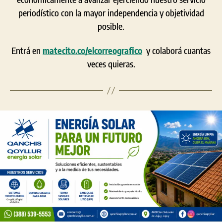
periodístico con la mayor independencia y objetividad
posible.
Entrá en
matecito.co/elcorreografico
y colaborá cuantas
veces quieras.