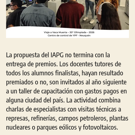
La propuesta del IAPG no termina con la
entrega de premios. Los docentes tutores de
todos los alumnos finalistas, hayan resultado
premiados o no, son invitados al año siguiente
a un taller de capacitación con gastos pagos en
alguna ciudad del país. La actividad combina
charlas de especialistas con visitas técnicas a
represas, refinerías, campos petroleros, plantas
nucleares o parques eólicos y fotovoltaicos.