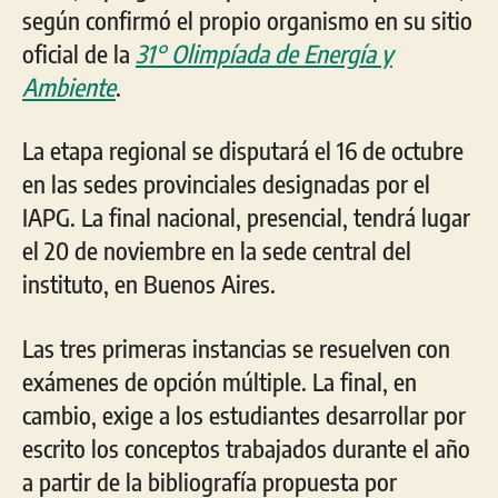
según confirmó el propio organismo en su sitio
oficial de la
31° Olimpíada de Energía y
Ambiente
.
La etapa regional se disputará el 16 de octubre
en las sedes provinciales designadas por el
IAPG. La final nacional, presencial, tendrá lugar
el 20 de noviembre en la sede central del
instituto, en Buenos Aires.
Las tres primeras instancias se resuelven con
exámenes de opción múltiple. La final, en
cambio, exige a los estudiantes desarrollar por
escrito los conceptos trabajados durante el año
a partir de la bibliografía propuesta por