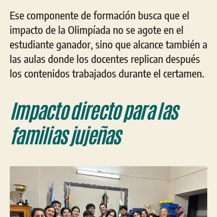
Ese componente de formación busca que el
impacto de la Olimpíada no se agote en el
estudiante ganador, sino que alcance también a
las aulas donde los docentes replican después
los contenidos trabajados durante el certamen.
Impacto directo para las
familias jujeñas