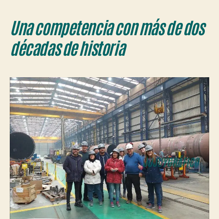
Una competencia con más de dos
décadas de historia