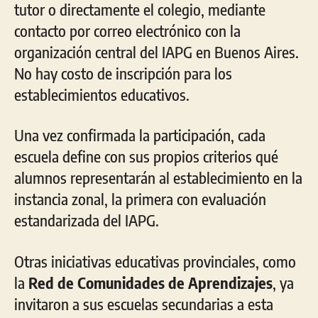
tutor o directamente el colegio, mediante
contacto por correo electrónico con la
organización central del IAPG en Buenos Aires.
No hay costo de inscripción para los
establecimientos educativos.
Una vez confirmada la participación, cada
escuela define con sus propios criterios qué
alumnos representarán al establecimiento en la
instancia zonal, la primera con evaluación
estandarizada del IAPG.
Otras iniciativas educativas provinciales, como
la
Red de Comunidades de Aprendizajes
, ya
invitaron a sus escuelas secundarias a esta