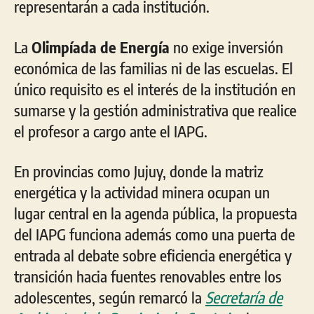
representarán a cada institución.
La
Olimpíada de Energía
no exige inversión
económica de las familias ni de las escuelas. El
único requisito es el interés de la institución en
sumarse y la gestión administrativa que realice
el profesor a cargo ante el IAPG.
En provincias como Jujuy, donde la matriz
energética y la actividad minera ocupan un
lugar central en la agenda pública, la propuesta
del IAPG funciona además como una puerta de
entrada al debate sobre eficiencia energética y
transición hacia fuentes renovables entre los
adolescentes, según remarcó la
Secretaría de