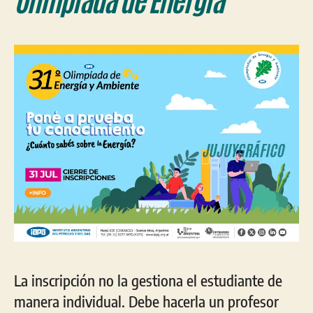
La inscripción no la gestiona el estudiante de
manera individual. Debe hacerla un profesor