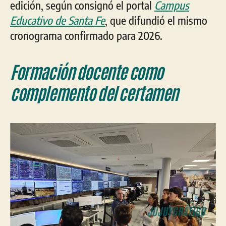
edición, según consignó el portal
Campus
Educativo de Santa Fe
, que difundió el mismo
cronograma confirmado para 2026.
Formación docente como
complemento del certamen