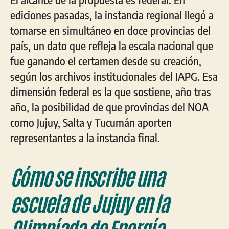
ediciones pasadas, la instancia regional llegó a
tomarse en simultáneo en doce provincias del
país, un dato que refleja la escala nacional que
fue ganando el certamen desde su creación,
según los archivos institucionales del IAPG. Esa
dimensión federal es la que sostiene, año tras
año, la posibilidad de que provincias del NOA
como Jujuy, Salta y Tucumán aporten
representantes a la instancia final.
Cómo se inscribe una
escuela de Jujuy en la
Olimpíada de Energía