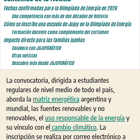
Fechas confirmadas para la Olimpíada de Energía en 2026
Una competencia con más de dos décadas de historia
Cómo se inscribe una escuela de Jujuy en la Olimpíada de Energía
Formación docente como complemento del certamen
Impacto directo para las familias jujeñas
Colabora con JUJUYGRÁFICO
Otras noticias
Descubre más desde JUJUYGRÁFICO
La convocatoria, dirigida a estudiantes
regulares de nivel medio de todo el país,
aborda la
matriz energética
argentina y
mundial, las fuentes renovables y no
renovables, el
uso responsable de la energía
y
su vínculo con el
cambio climático
. La
inscripción se realiza por correo electrónico a