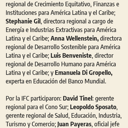
regional de Crecimiento Equitativo, Finanzas e
Instituciones para América Latina y el Caribe;
Stephanie Gil
, directora regional a cargo de
Energía e Industrias Extractivas para América
Latina y el Caribe;
Anna Wellenstein,
directora
regional de Desarrollo Sostenible para América
Latina y el Caribe;
Luis Benveniste
, director
regional de Desarrollo Humano para América
Latina y el Caribe; y
Emanuela Di Gropello,
experta en Educación del Banco Mundial.
Por la IFC participaron:
David Tinel
: gerente
regional para el Cono Sur;
Leopoldo Sposato
,
gerente regional de Salud, Educación, Industria,
Turismo y Comercio;
Juan Payeras
, oficial jefe