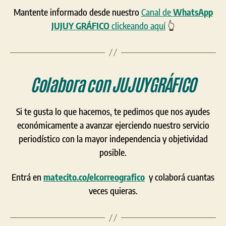
Mantente informado desde nuestro
Canal de
WhatsApp
JUJUY GRÁFICO
clickeando aquí
👆
Colabora con
JUJUYGRÁFICO
Si te gusta lo que hacemos, te pedimos que nos ayudes
económicamente a avanzar ejerciendo nuestro servicio
periodístico con la mayor independencia y objetividad
posible.
Entrá en
matecito.co/elcorreografico
y colaborá cuantas
veces quieras.