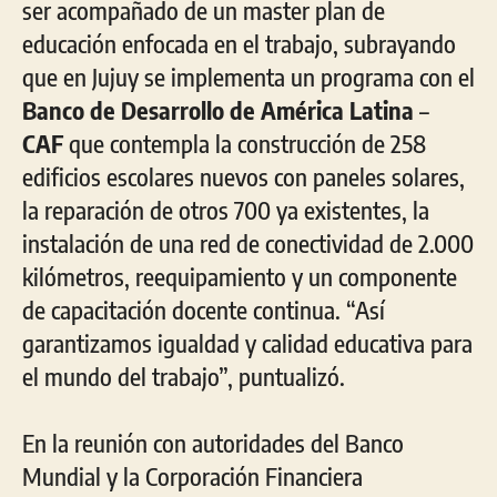
ser acompañado de un master plan de
educación enfocada en el trabajo, subrayando
que en Jujuy se implementa un programa con el
Banco de Desarrollo de América Latina
–
CAF
que contempla la construcción de 258
edificios escolares nuevos con paneles solares,
la reparación de otros 700 ya existentes, la
instalación de una red de conectividad de 2.000
kilómetros, reequipamiento y un componente
de capacitación docente continua. “Así
garantizamos igualdad y calidad educativa para
el mundo del trabajo”, puntualizó.
En la reunión con autoridades del Banco
Mundial y la Corporación Financiera