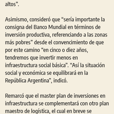
altos”.
Asimismo, consideró que “sería importante la
consigna del Banco Mundial en términos de
inversión productiva, referenciando a las zonas
más pobres” desde el convencimiento de que
por este camino “en cinco o diez años,
tendremos que invertir menos en
infraestructura social básica”. “Así la situación
social y económica se equilibrará en la
República Argentina”, indicó.
Remarcó que el master plan de inversiones en
infraestructura se complementará con otro plan
maestro de logística, el cual en breve se