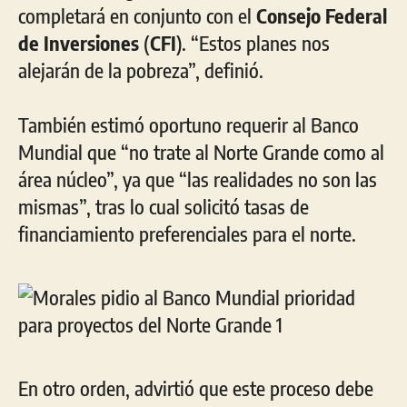
completará en conjunto con el
Consejo Federal
de Inversiones
(
CFI
). “Estos planes nos
alejarán de la pobreza”, definió.
También estimó oportuno requerir al Banco
Mundial que “no trate al Norte Grande como al
área núcleo”, ya que “las realidades no son las
mismas”, tras lo cual solicitó tasas de
financiamiento preferenciales para el norte.
En otro orden, advirtió que este proceso debe