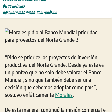
Otras noticias
Descubre más desde JUJUYGRÁFICO
“Pido se priorice los proyectos de inversión
productiva del Norte Grande. Desde ya este es
un planteo que no solo debe valorar el Banco
Mundial, sino que también debe ser una
decisión que debemos adoptar como país”,
sostuvo enfáticamente
Morales
.
De esta manera, continuó la misión comercial e