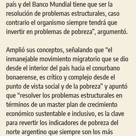
país y del Banco Mundial tiene que ser la
resolución de problemas estructurales, caso
contrario el organismo siempre tendrá que
invertir en problemas de pobreza”, argumentó.
Amplió sus conceptos, señalando que “el
inmanejable movimiento migratorio que se dio
desde el interior del país hacia el conurbano
bonaerense, es crítico y complejo desde el
punto de vista social y de la pobreza” y apuntó
que “resolver los problemas estructurales en
términos de un master plan de crecimiento
económico sustentable e inclusivo, es la clave
para revertir los indicadores de pobreza del
norte argentino que siempre son los más