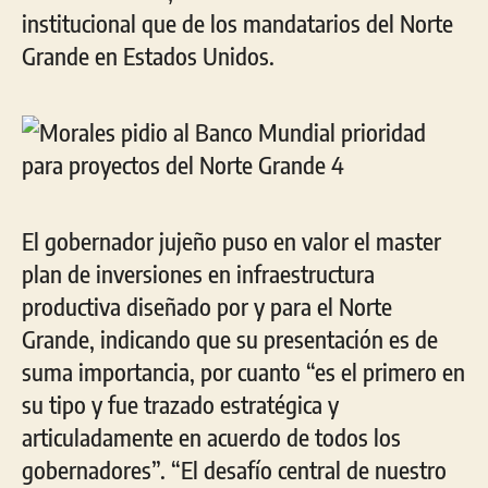
institucional que de los mandatarios del Norte
Grande en Estados Unidos.
El gobernador jujeño puso en valor el master
plan de inversiones en infraestructura
productiva diseñado por y para el Norte
Grande, indicando que su presentación es de
suma importancia, por cuanto “es el primero en
su tipo y fue trazado estratégica y
articuladamente en acuerdo de todos los
gobernadores”. “El desafío central de nuestro