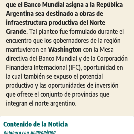
que el Banco Mundial asigna a la República
Argentina sea destinado a obras de
infraestructura productiva del Norte
Grande
. Tal planteo fue formulado durante el
encuentro que los gobernadores de la región
mantuvieron en
Washington
con la Mesa
directiva del Banco Mundial y de la Corporación
Financiera Internacional (IFC), oportunidad en
la cual también se expuso el potencial
productivo y las oportunidades de inversión
que ofrece el conjunto de provincias que
integran el norte argentino.
Contenido de la Noticia
Colabora con JUJUYGRÁFICO