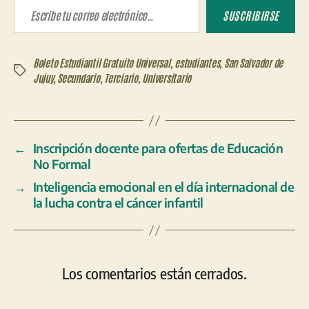
SUSCRIBIRSE
Boleto Estudiantil Gratuito Universal
,
estudiantes
,
San Salvador de
Etiquetas
Jujuy
,
Secundario
,
Terciario
,
Universitario
←
Inscripción docente para ofertas de Educación
No Formal
→
Inteligencia emocional en el día internacional de
la lucha contra el cáncer infantil
Los comentarios están cerrados.