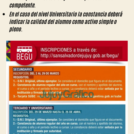
competente.
En el caso del nivel Universitario la constancia deberá
indicar la calidad del alumno como activo simple o
pleno.