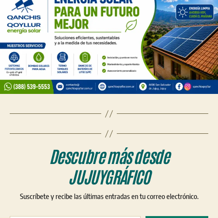
Descubre más desde
JUJUYGRÁFICO
Suscríbete y recibe las últimas entradas en tu correo electrónico.
Escribe tu correo electrónico…