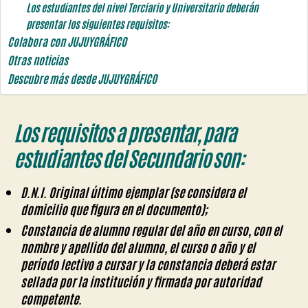
Los estudiantes del nivel Terciario y Universitario deberán
presentar los siguientes requisitos:
Colabora con JUJUYGRÁFICO
Otras noticias
Descubre más desde JUJUYGRÁFICO
Los requisitos a presentar, para
estudiantes del Secundario son:
D.N.I. Original último ejemplar
(se considera el
domicilio que figura en el documento);
Constancia de alumno regular del año en curso
, con el
nombre y apellido del alumno, el curso o año y el
período lectivo a cursar y la constancia deberá estar
sellada por la institución y firmada por autoridad
competente.