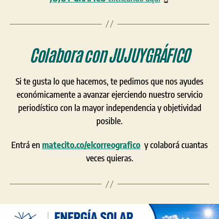
Colabora con
JUJUYGRÁFICO
Si te gusta lo que hacemos, te pedimos que nos ayudes
económicamente a avanzar ejerciendo nuestro servicio
periodístico con la mayor independencia y objetividad
posible.
Entrá en
matecito.co/elcorreografico
y colaborá cuantas
veces quieras.