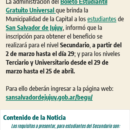
La administración del
Boleto Estudiantil
Gratuito Universal
que brinda la
Municipalidad de la Capital a los
estudiantes
de
San Salvador de Jujuy
, informó que la
inscripción para obtener el beneficio se
realizará para el nivel
Secundario
,
a partir del
2 de marzo hasta el día 29
; y para los niveles
Terciario y Universitario desde el 29 de
marzo hasta el 25 de abril.
Para ello deberán ingresar a la página web:
sansalvadordejujuy.gob.ar/begu/
Contenido de la Noticia
Los requisitos a presentar, para estudiantes del Secundario son: