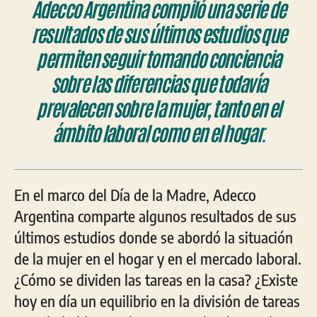
Adecco Argentina compiló una serie de
resultados de sus últimos estudios que
permiten seguir tomando conciencia
sobre las diferencias que todavía
prevalecen sobre la mujer, tanto en el
ámbito laboral como en el hogar.
En el marco del Día de la Madre, Adecco
Argentina comparte algunos resultados de sus
últimos estudios donde se abordó la situación
de la mujer en el hogar y en el mercado laboral.
¿Cómo se dividen las tareas en la casa? ¿Existe
hoy en día un equilibrio en la división de tareas