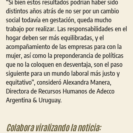
“Si bien estos resultados podrían haber sido
distintos años atrás de no ser por un cambio
social todavía en gestación, queda mucho
trabajo por realizar. Las responsabilidades en el
hogar deben ser más equilibradas, y el
acompañamiento de las empresas para con la
mujer, así como la preponderancia de políticas
que no la coloquen en desventaja, son el paso
siguiente para un mundo laboral más justo y
equitativo”, consideró Alexandra Manera,
Directora de Recursos Humanos de Adecco
Argentina & Uruguay.
Colabora viralizando la noticia: