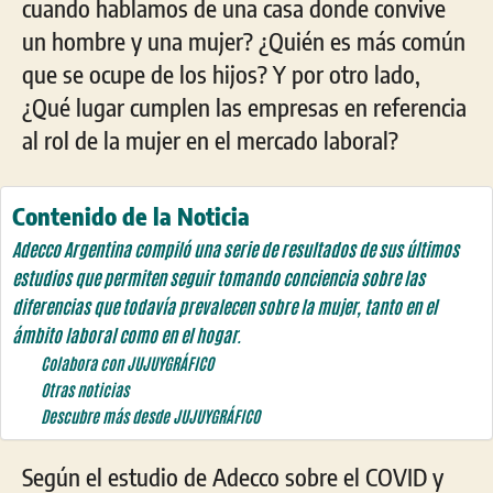
cuando hablamos de una casa donde convive
un hombre y una mujer? ¿Quién es más común
que se ocupe de los hijos? Y por otro lado,
¿Qué lugar cumplen las empresas en referencia
al rol de la mujer en el mercado laboral?
Contenido de la Noticia
Adecco Argentina compiló una serie de resultados de sus últimos
estudios que permiten seguir tomando conciencia sobre las
diferencias que todavía prevalecen sobre la mujer, tanto en el
ámbito laboral como en el hogar.
Colabora con JUJUYGRÁFICO
Otras noticias
Descubre más desde JUJUYGRÁFICO
Según el estudio de Adecco sobre el COVID y