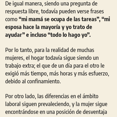
De igual manera, siendo una pregunta de
respuesta libre, todavía pueden verse frases
como
“mi mamá se ocupa de las tareas”,
“mi
esposa hace la mayoría y yo trato de
ayudar” e incluso “todo lo hago yo”.
Por lo tanto, para la realidad de muchas
mujeres, el hogar todavía sigue siendo un
trabajo extra; el que de un día para el otro le
exigió más tiempo, más horas y más esfuerzo,
debido al confinamiento.
Por otro lado, las diferencias en el ámbito
laboral siguen prevaleciendo, y la mujer sigue
encontrándose en una posición de desventaja