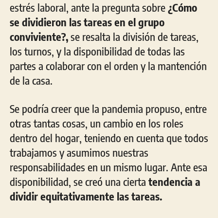
estrés laboral, ante la pregunta sobre
¿Cómo
se dividieron las tareas en el grupo
conviviente?,
se resalta la división de tareas,
los turnos, y la disponibilidad de todas las
partes a colaborar con el orden y la mantención
de la casa.
Se podría creer que la pandemia propuso, entre
otras tantas cosas, un cambio en los roles
dentro del hogar, teniendo en cuenta que todos
trabajamos y asumimos nuestras
responsabilidades en un mismo lugar. Ante esa
disponibilidad, se creó una cierta
tendencia a
dividir equitativamente las tareas.