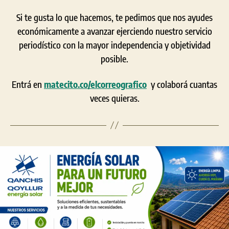
Si te gusta lo que hacemos, te pedimos que nos ayudes
económicamente a avanzar ejerciendo nuestro servicio
periodístico con la mayor independencia y objetividad
posible.
Entrá en
matecito.co/elcorreografico
y colaborá cuantas
veces quieras.