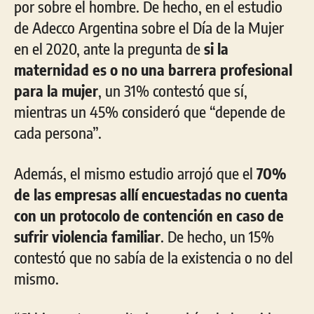
por sobre el hombre. De hecho, en el estudio
de Adecco Argentina sobre el Día de la Mujer
en el 2020, ante la pregunta de
si la
maternidad es o no una barrera profesional
para la mujer
, un 31% contestó que sí,
mientras un 45% consideró que “depende de
cada persona”.
Además, el mismo estudio arrojó que el
70%
de las empresas allí encuestadas no cuenta
con un protocolo de contención en caso de
sufrir violencia familiar
. De hecho, un 15%
contestó que no sabía de la existencia o no del
mismo.